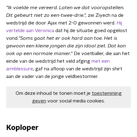
"Ik voelde me vereerd. Laten we dat vooropstellen.
Dit gebeurt niet zo een-twee-drie.",
zei Ziyech na de
wedstrijd die door Ajax met 2-0 gewonnen werd.
Hij
vertelde aan Veronica
dat hij de situatie goed opgelost
vond.
"Soms gaat het er ook hard aan toe. Het is
gewoon een kleine jongen die zijn idool ziet. Dat kan
ook op een normale manier."
De voetballer, die aan het
einde van de wedstrijd het veld afging
met een
armblessure
, gaf na afloop van de wedstrijd zijn shirt
aan de vader van de jonge veldbestormer.
Om deze inhoud te tonen moet je
toestemming
geven
voor social media cookies.
Koploper