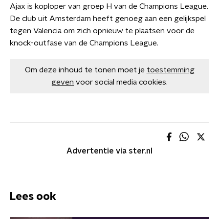
Ajax is koploper van groep H van de Champions League.
De club uit Amsterdam heeft genoeg aan een gelijkspel
tegen Valencia om zich opnieuw te plaatsen voor de
knock-outfase van de Champions League.
Om deze inhoud te tonen moet je
toestemming
geven
voor social media cookies.
Advertentie via ster.nl
Lees ook