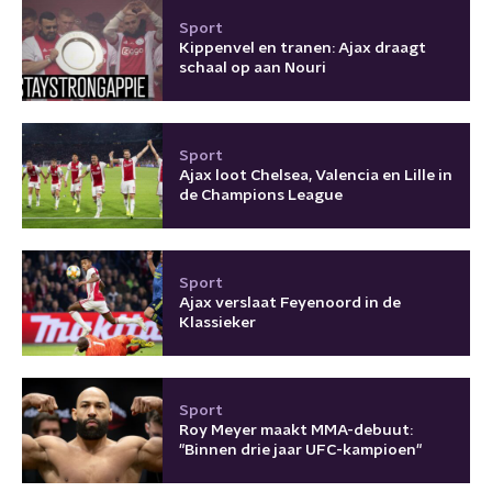
Sport
Kippenvel en tranen: Ajax draagt
schaal op aan Nouri
Sport
Ajax loot Chelsea, Valencia en Lille in
de Champions League
Sport
Ajax verslaat Feyenoord in de
Klassieker
Sport
Roy Meyer maakt MMA-debuut:
"Binnen drie jaar UFC-kampioen"