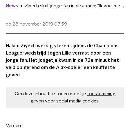
News
Ziyech sluit jonge fan in de armen: "Ik voel me vereerd"
do 28 november 2019
07:59
Hakim Ziyech werd gisteren tijdens de Champions
League-wedstrijd tegen Lille verrast door een
jonge fan. Het jongetje kwam in de 72e minuut het
veld op gerend om de Ajax-speler een knuffel te
geven.
Om deze inhoud te tonen moet je
toestemming
geven
voor social media cookies.
Vereerd