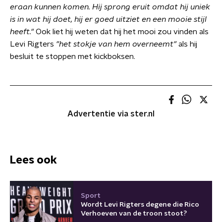
eraan kunnen komen. Hij sprong eruit omdat hij uniek
is in wat hij doet, hij er goed uitziet en een mooie stijl
heeft."
Ook liet hij weten dat hij het mooi zou vinden als
Levi Rigters
"het stokje van hem overneemt"
als hij
besluit te stoppen met kickboksen.
Advertentie via ster.nl
Lees ook
Sport
Wordt Levi Rigters degene die Rico
Verhoeven van de troon stoot?