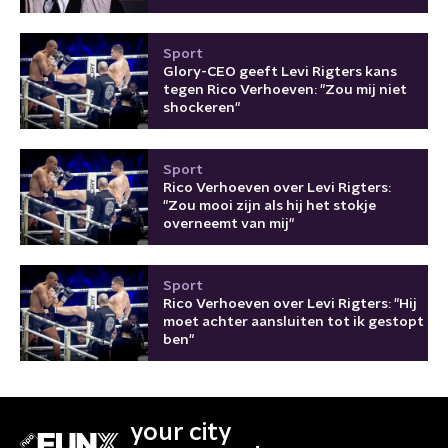
Sport
Glory-CEO geeft Levi Rigters kans
tegen Rico Verhoeven: "Zou mij niet
shockeren"
Sport
Rico Verhoeven over Levi Rigters:
"Zou mooi zijn als hij het stokje
overneemt van mij"
Sport
Rico Verhoeven over Levi Rigters: "Hij
moet achter aansluiten tot ik gestopt
ben"
your city