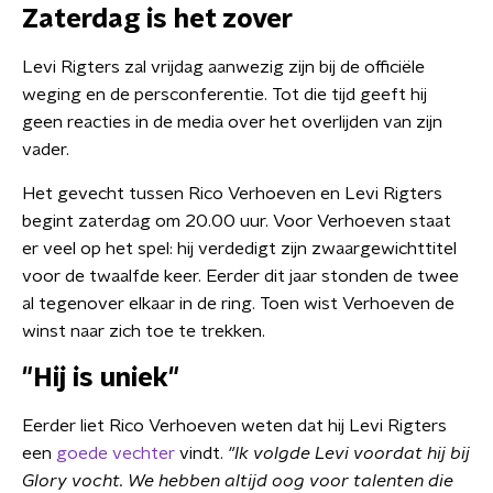
Zaterdag is het zover
Levi Rigters zal vrijdag aanwezig zijn bij de officiële
weging en de persconferentie. Tot die tijd geeft hij
geen reacties in de media over het overlijden van zijn
vader.
Het gevecht tussen Rico Verhoeven en Levi Rigters
begint zaterdag om 20.00 uur. Voor Verhoeven staat
er veel op het spel: hij verdedigt zijn zwaargewichttitel
voor de twaalfde keer. Eerder dit jaar stonden de twee
al tegenover elkaar in de ring. Toen wist Verhoeven de
winst naar zich toe te trekken.
"Hij is uniek"
Eerder liet Rico Verhoeven weten dat hij Levi Rigters
een
goede vechter
vindt.
"Ik volgde Levi voordat hij bij
Glory vocht. We hebben altijd oog voor talenten die