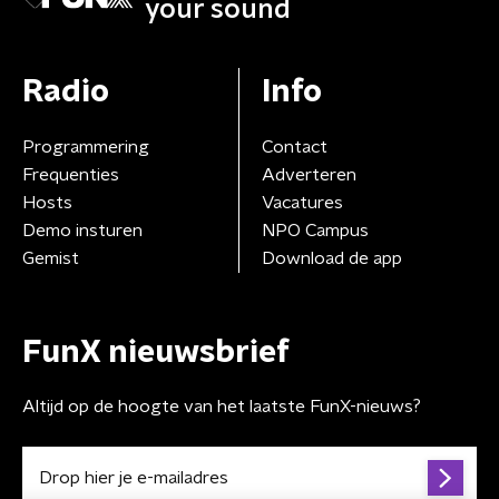
your sound
Radio
Info
Programmering
Contact
Frequenties
Adverteren
Hosts
Vacatures
Demo insturen
NPO Campus
Gemist
Download de app
FunX nieuwsbrief
Altijd op de hoogte van het laatste FunX-nieuws?