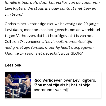
familie is bedroefd door het verlies van de vader van
Levi Rigters. We staan in nauw contact met Levi en
zijn team."
Ondanks het verdrietige nieuws bevestigt de 29-jarige
Levi dat hij meedoet aan het gevecht om de wereldtitel
tegen Verhoeven, dat het hoofdgevecht is van het
Collision 7-evenement.
"Levi heeft momenteel tijd
nodig met zijn familie, maar hij heeft aangegeven
klaar te zijn voor het gevecht"
, aldus GLORY.
Lees ook
Rico Verhoeven over Levi Rigters:
"Zou mooi zijn als hij het stokje
overneemt van mij"