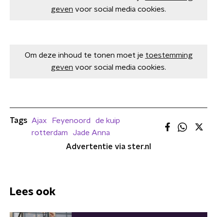
geven
voor social media cookies.
Om deze inhoud te tonen moet je
toestemming
geven
voor social media cookies.
Tags
Ajax
Feyenoord
de kuip
rotterdam
Jade Anna
Advertentie via ster.nl
Lees ook