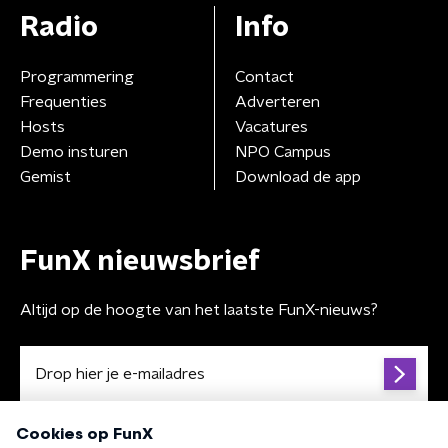
Radio
Info
Programmering
Contact
Frequenties
Adverteren
Hosts
Vacatures
Demo insturen
NPO Campus
Gemist
Download de app
FunX nieuwsbrief
Altijd op de hoogte van het laatste FunX-nieuws?