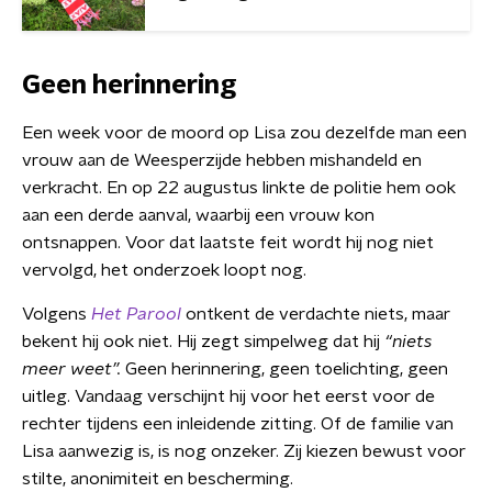
Geen herinnering
Een week voor de moord op Lisa zou dezelfde man een
vrouw aan de Weesperzijde hebben mishandeld en
verkracht. En op 22 augustus linkte de politie hem ook
aan een derde aanval, waarbij een vrouw kon
ontsnappen. Voor dat laatste feit wordt hij nog niet
vervolgd, het onderzoek loopt nog.
Volgens
Het Parool
ontkent de verdachte niets, maar
bekent hij ook niet. Hij zegt simpelweg dat hij
“niets
meer weet”.
Geen herinnering, geen toelichting, geen
uitleg. Vandaag verschijnt hij voor het eerst voor de
rechter tijdens een inleidende zitting. Of de familie van
Lisa aanwezig is, is nog onzeker. Zij kiezen bewust voor
stilte, anonimiteit en bescherming.