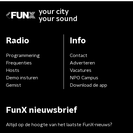
your city
your sound
Radio
Info
Programmering
Contact
Frequenties
Adverteren
Hosts
Vacatures
Demo insturen
NPO Campus
Gemist
Download de app
FunX nieuwsbrief
Altijd op de hoogte van het laatste FunX-nieuws?