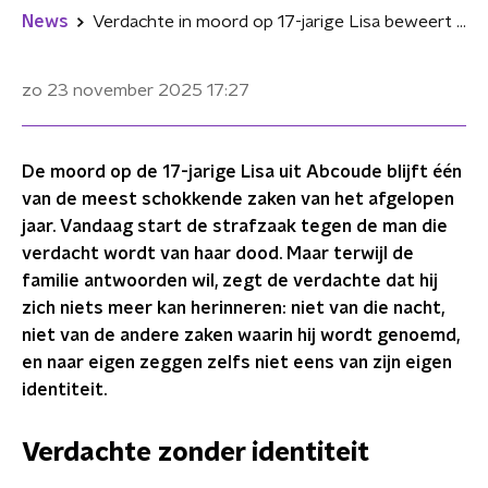
News
Verdachte in moord op 17-jarige Lisa beweert geheugen kwijt te zijn
zo 23 november 2025
17:27
De moord op de 17-jarige Lisa uit Abcoude blijft één
van de meest schokkende zaken van het afgelopen
jaar. Vandaag start de strafzaak tegen de man die
verdacht wordt van haar dood. Maar terwijl de
familie antwoorden wil, zegt de verdachte dat hij
zich niets meer kan herinneren: niet van die nacht,
niet van de andere zaken waarin hij wordt genoemd,
en naar eigen zeggen zelfs niet eens van zijn eigen
identiteit.
Verdachte zonder identiteit