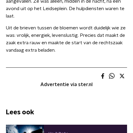
aangevallen. Ze was alleen, midden in de nacht, na een
avond uit op het Leidseplein. De hulpdiensten waren te
laat.
Uit de brieven tussen de bloemen wordt duidelijk wie ze
was: vrolijk, energiek, levenslustig. Precies dat maakt de
zaak extra rauw en maakte de start van de rechtszaak
vandaag extra beladen.
Advertentie via ster.nl
Lees ook