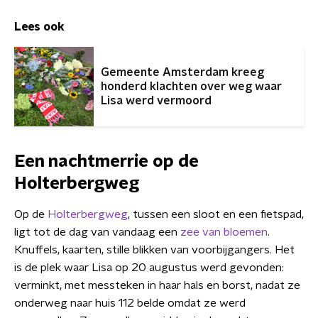
Lees ook
Gemeente Amsterdam kreeg
honderd klachten over weg waar
Lisa werd vermoord
Een nachtmerrie op de
Holterbergweg
Op de
Holterbergweg
, tussen een sloot en een fietspad,
ligt tot de dag van vandaag een
zee van bloemen
.
Knuffels, kaarten, stille blikken van voorbijgangers. Het
is de plek waar Lisa op 20 augustus werd gevonden:
verminkt, met messteken in haar hals en borst, nadat ze
onderweg naar huis 112 belde omdat ze werd