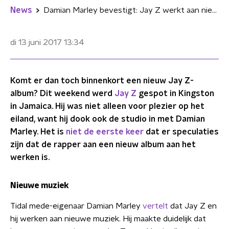
News
Damian Marley bevestigt: Jay Z werkt aan nieuwe muziek
di 13 juni 2017
13:34
Komt er dan toch binnenkort een nieuw Jay Z-
album? Dit weekend werd
Jay Z
gespot in Kingston
in Jamaica. Hij was niet alleen voor plezier op het
eiland, want hij dook ook de studio in met Damian
Marley. Het is
niet de eerste keer
dat er speculaties
zijn dat de rapper aan een nieuw album aan het
werken is.
Nieuwe muziek
Tidal mede-eigenaar Damian Marley
vertelt
dat Jay Z en
hij werken aan nieuwe muziek. Hij maakte duidelijk dat