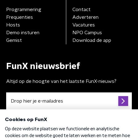
Programmering
Contact
Frequenties
Adverteren
Hosts
Vacatures
Demo insturen
NPO Campus
Gemist
Download de app
FunX nieuwsbrief
Altijd op de hoogte van het laatste FunX-nieuws?