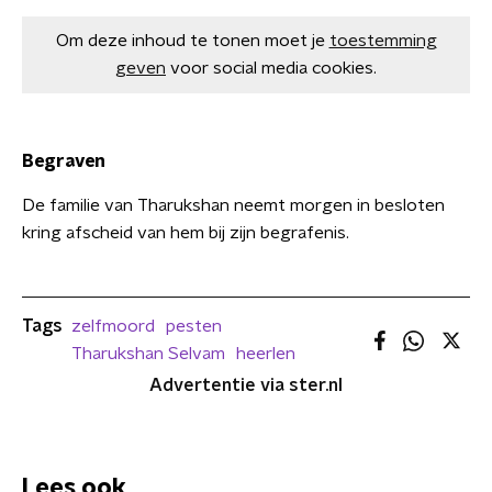
Om deze inhoud te tonen moet je
toestemming
geven
voor social media cookies.
Begraven
De familie van Tharukshan neemt morgen in besloten
kring afscheid van hem bij zijn begrafenis.
Tags
zelfmoord
pesten
Tharukshan Selvam
heerlen
Advertentie via ster.nl
Lees ook