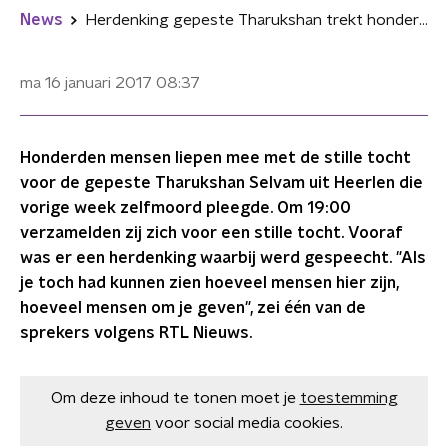
News
Herdenking gepeste Tharukshan trekt honderden mensen
ma 16 januari 2017
08:37
Honderden mensen liepen mee met de stille tocht
voor de gepeste Tharukshan Selvam uit Heerlen die
vorige week zelfmoord pleegde. Om 19:00
verzamelden zij zich voor een stille tocht. Vooraf
was er een herdenking waarbij werd gespeecht. "Als
je toch had kunnen zien hoeveel mensen hier zijn,
hoeveel mensen om je geven", zei één van de
sprekers volgens RTL Nieuws.
Om deze inhoud te tonen moet je
toestemming
geven
voor social media cookies.