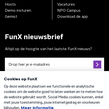
Hosts
Vacatures
Demo insturen
NPO Campus
Gemist
Download de app
FunX nieuwsbrief
Altijd op de hoogte van het laatste FunX-nieuws?
Algemene voorwaarden
Privacybeleid