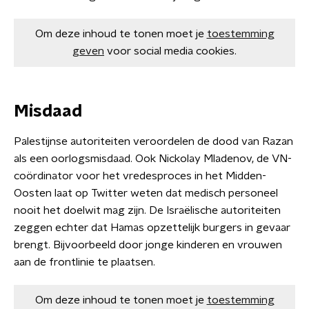
Om deze inhoud te tonen moet je
toestemming
geven
voor social media cookies.
Misdaad
Palestijnse autoriteiten veroordelen de dood van Razan
als een oorlogsmisdaad. Ook Nickolay Mladenov, de VN-
coördinator voor het vredesproces in het Midden-
Oosten laat op Twitter weten dat medisch personeel
nooit het doelwit mag zijn. De Israëlische autoriteiten
zeggen echter dat Hamas opzettelijk burgers in gevaar
brengt. Bijvoorbeeld door jonge kinderen en vrouwen
aan de frontlinie te plaatsen.
Om deze inhoud te tonen moet je
toestemming