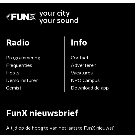
your city
your sound
Radio
Info
Programmering
Contact
Frequenties
Adverteren
Hosts
Vacatures
Demo insturen
NPO Campus
Gemist
Download de app
FunX nieuwsbrief
Altijd op de hoogte van het laatste FunX-nieuws?