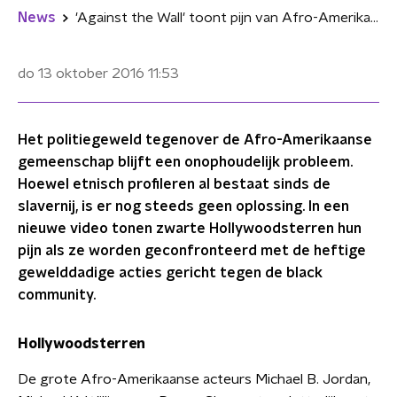
News
'Against the Wall' toont pijn van Afro-Amerikaanse Hollywoodsterren
do 13 oktober 2016
11:53
Het politiegeweld tegenover de Afro-Amerikaanse
gemeenschap blijft een onophoudelijk probleem.
Hoewel etnisch profileren al bestaat sinds de
slavernij, is er nog steeds geen oplossing. In een
nieuwe video tonen zwarte Hollywoodsterren hun
pijn als ze worden geconfronteerd met de heftige
gewelddadige acties gericht tegen de black
community.
Hollywoodsterren
De grote Afro-Amerikaanse acteurs Michael B. Jordan,