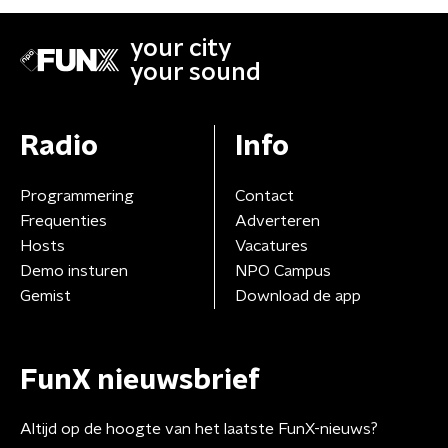
your city
your sound
Radio
Info
Programmering
Contact
Frequenties
Adverteren
Hosts
Vacatures
Demo insturen
NPO Campus
Gemist
Download de app
FunX nieuwsbrief
Altijd op de hoogte van het laatste FunX-nieuws?