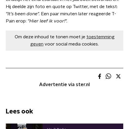
Hij deelde zijn foto en quote op Twitter, met de tekst:
"It's been done".
Een paar minuten later reageerde T-
Pain erop:
"Hier leef ik voor!".
Om deze inhoud te tonen moet je
toestemming
geven
voor social media cookies.
Advertentie via ster.nl
Lees ook