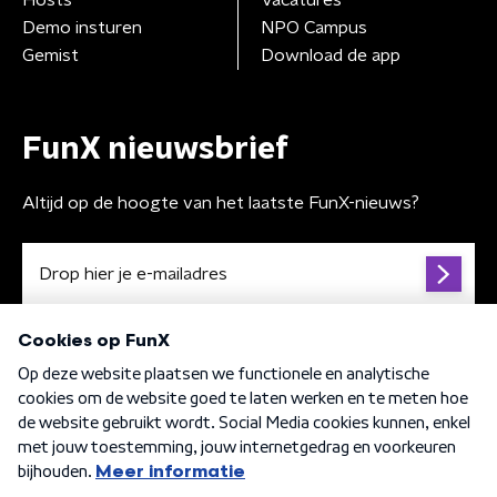
Demo insturen
NPO Campus
Gemist
Download de app
FunX nieuwsbrief
Altijd op de hoogte van het laatste FunX-nieuws?
Algemene voorwaarden
Privacybeleid
Cookiebeleid