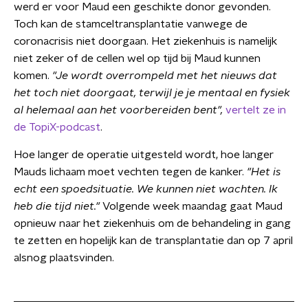
werd er voor Maud een geschikte donor gevonden.
Toch kan de stamceltransplantatie vanwege de
coronacrisis niet doorgaan. Het ziekenhuis is namelijk
niet zeker of de cellen wel op tijd bij Maud kunnen
komen.
"Je wordt overrompeld met het nieuws dat
het toch niet doorgaat, terwijl je je mentaal en fysiek
al helemaal aan het voorbereiden bent",
vertelt ze in
de TopiX-podcast
.
Hoe langer de operatie uitgesteld wordt, hoe langer
Mauds lichaam moet vechten tegen de kanker.
"Het is
echt een spoedsituatie. We kunnen niet wachten. Ik
heb die tijd niet."
Volgende week maandag gaat Maud
opnieuw naar het ziekenhuis om de behandeling in gang
te zetten en hopelijk kan de transplantatie dan op 7 april
alsnog plaatsvinden.