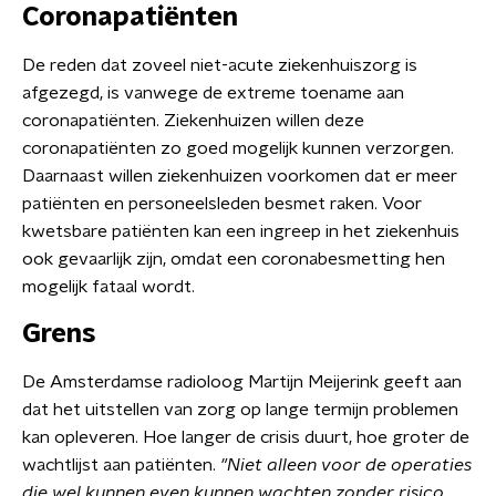
Coronapatiënten
De reden dat zoveel niet-acute ziekenhuiszorg is
afgezegd, is vanwege de extreme toename aan
coronapatiënten. Ziekenhuizen willen deze
coronapatiënten zo goed mogelijk kunnen verzorgen.
Daarnaast willen ziekenhuizen voorkomen dat er meer
patiënten en personeelsleden besmet raken. Voor
kwetsbare patiënten kan een ingreep in het ziekenhuis
ook gevaarlijk zijn, omdat een coronabesmetting hen
mogelijk fataal wordt.
Grens
De Amsterdamse radioloog Martijn Meijerink geeft aan
dat het uitstellen van zorg op lange termijn problemen
kan opleveren. Hoe langer de crisis duurt, hoe groter de
wachtlijst aan patiënten.
"Niet alleen voor de operaties
die wel kunnen even kunnen wachten zonder risico,