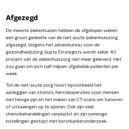
Afgezegd
De meeste ziekenhuizen hebben de afgelopen weken
een groot gedeelte van de niet-acute ziekenhuiszorg
afgezegd. Volgens het adviesbureau voor de
gezondheidszorg Gupta Strategists wordt zeker 40
procent van de ziekenhuiszorg niet meer geleverd. Het
zou gaan om zo'n half miljoen afgebelde patiënten per
week.
Tot de niet-acute zorg hoort bijvoorbeeld het
aanleggen van stoma's, hersteloperaties voor mensen
met hevige pijn en het maken van CT-scans om tumoren
of uitzaaiingen op te sporen. Ook zijn veel
chemobehandelingen verplaatst en zijn sommige
instellingen gestopt met borstkankeronderzoek.