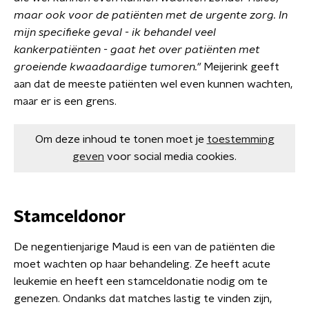
maar ook voor de patiënten met de urgente zorg. In
mijn specifieke geval - ik behandel veel
kankerpatiënten - gaat het over patiënten met
groeiende kwaadaardige tumoren."
Meijerink geeft
aan dat de meeste patiënten wel even kunnen wachten,
maar er is een grens.
Om deze inhoud te tonen moet je
toestemming
geven
voor social media cookies.
Stamceldonor
De negentienjarige Maud is een van de patiënten die
moet wachten op haar behandeling. Ze heeft acute
leukemie en heeft een stamceldonatie nodig om te
genezen. Ondanks dat matches lastig te vinden zijn,