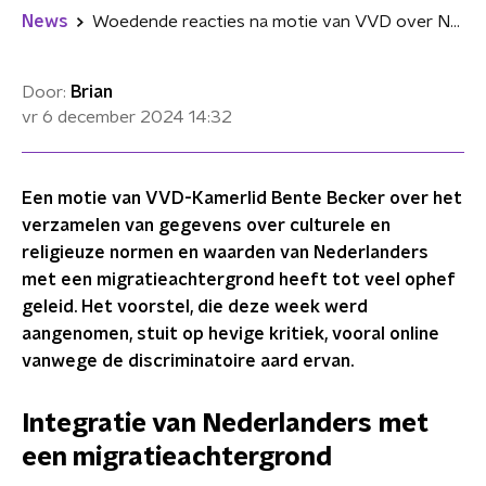
News
Woedende reacties na motie van VVD over Nederlanders met migratieachtergrond
Door:
Brian
vr 6 december 2024
14:32
Een motie van VVD-Kamerlid Bente Becker over het
verzamelen van gegevens over culturele en
religieuze normen en waarden van Nederlanders
met een migratieachtergrond heeft tot veel ophef
geleid. Het voorstel, die deze week werd
aangenomen, stuit op hevige kritiek, vooral online
vanwege de discriminatoire aard ervan.
Integratie van Nederlanders met
een migratieachtergrond