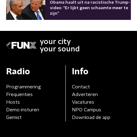
Obama haalt uit na racistische Trump-
video: “Er lijkt geen schaamte meer te
zijn”
your city
your sound
Radio
Info
Programmering
Contact
Frequenties
Adverteren
Hosts
Vacatures
Demo insturen
NPO Campus
Gemist
Download de app