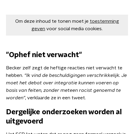
Om deze inhoud te tonen moet je
toestemming
geven
voor social media cookies.
"Ophef niet verwacht"
Becker zelf zegt de heftige reacties niet verwacht te
hebben.
“Ik vind de beschuldigingen verschrikkelijk. Je
moet het debat over integratie kunnen voeren op
basis van feiten, zonder meteen racist genoemd te
worden”
, verklaarde ze in een tweet.
Dergelijke onderzoeken worden al
uitgevoerd