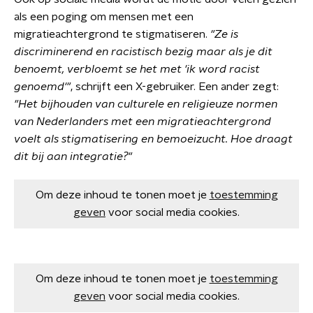
als een poging om mensen met een
migratieachtergrond te stigmatiseren.
"Ze is
discriminerend en racistisch bezig maar als je dit
benoemt, verbloemt se het met 'ik word racist
genoemd'"
, schrijft een X-gebruiker. Een ander zegt:
"Het bijhouden van culturele en religieuze normen
van Nederlanders met een migratieachtergrond
voelt als stigmatisering en bemoeizucht. Hoe draagt
dit bij aan integratie?"
Om deze inhoud te tonen moet je
toestemming
geven
voor social media cookies.
Om deze inhoud te tonen moet je
toestemming
geven
voor social media cookies.