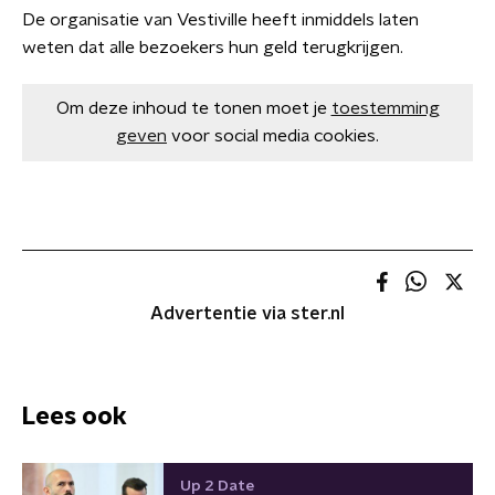
De organisatie van Vestiville heeft inmiddels laten
weten dat alle bezoekers hun geld terugkrijgen.
Om deze inhoud te tonen moet je
toestemming
geven
voor social media cookies.
Advertentie via ster.nl
Lees ook
Up 2 Date