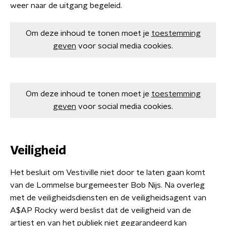
weer naar de uitgang begeleid.
Om deze inhoud te tonen moet je
toestemming
geven
voor social media cookies.
Om deze inhoud te tonen moet je
toestemming
geven
voor social media cookies.
Veiligheid
Het besluit om Vestiville niet door te laten gaan komt
van de Lommelse burgemeester Bob Nijs. Na overleg
met de veiligheidsdiensten en de veiligheidsagent van
A$AP Rocky werd beslist dat de veiligheid van de
artiest en van het publiek niet gegarandeerd kan