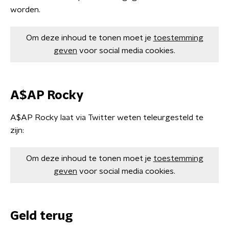
worden.
Om deze inhoud te tonen moet je
toestemming
geven
voor social media cookies.
A$AP Rocky
A$AP Rocky laat via Twitter weten teleurgesteld te
zijn:
Om deze inhoud te tonen moet je
toestemming
geven
voor social media cookies.
Geld terug