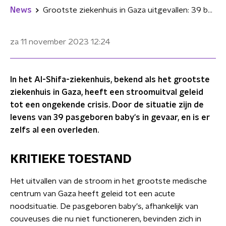
News
Grootste ziekenhuis in Gaza uitgevallen: 39 baby's dreigen te sterven
za 11 november 2023
12:24
In het Al-Shifa-ziekenhuis, bekend als het grootste
ziekenhuis in Gaza, heeft een stroomuitval geleid
tot een ongekende crisis. Door de situatie zijn de
levens van 39 pasgeboren baby's in gevaar, en is er
zelfs al een overleden.
KRITIEKE TOESTAND
Het uitvallen van de stroom in het grootste medische
centrum van Gaza heeft geleid tot een acute
noodsituatie. De pasgeboren baby's, afhankelijk van
couveuses die nu niet functioneren, bevinden zich in