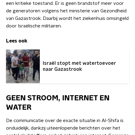
een kritieke toestand. Er is geen brandstof meer voor
de generatoren volgens het ministerie van Gezondheid
van Gazastrook. Daarbij wordt het ziekenhuis omsingeld
door Israëlische militairen.
Lees ook
Israël stopt met watertoevoer
naar Gazastrook
GEEN STROOM, INTERNET EN
WATER
De communicatie over de exacte situatie in Al-Shifa is
onduidelijk, dankzij uiteenlopende berichten over het