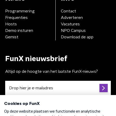
Programmering
Contact
Frequenties
Adverteren
Hosts
Vacatures
Demo insturen
NPO Campus
Gemist
Download de app
FunX nieuwsbrief
Altijd op de hoogte van het laatste FunX-nieuws?