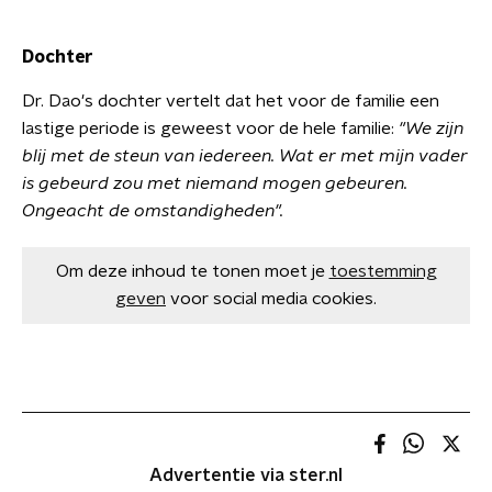
Dochter
Dr. Dao's dochter vertelt dat het voor de familie een
lastige periode is geweest voor de hele familie:
"We zijn
blij met de steun van iedereen. Wat er met mijn vader
is gebeurd zou met niemand mogen gebeuren.
Ongeacht de omstandigheden".
Om deze inhoud te tonen moet je
toestemming
geven
voor social media cookies.
Advertentie via ster.nl