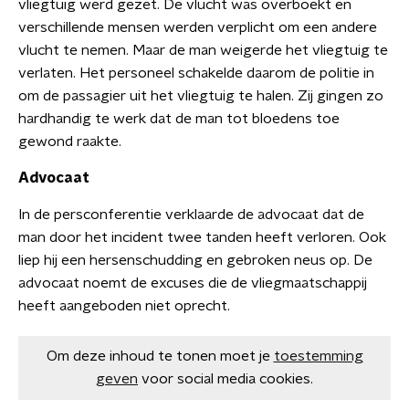
vliegtuig werd gezet. De vlucht was overboekt en
verschillende mensen werden verplicht om een andere
vlucht te nemen. Maar de man weigerde het vliegtuig te
verlaten. Het personeel schakelde daarom de politie in
om de passagier uit het vliegtuig te halen. Zij gingen zo
hardhandig te werk dat de man tot bloedens toe
gewond raakte.
Advocaat
In de persconferentie verklaarde de advocaat dat de
man door het incident twee tanden heeft verloren. Ook
liep hij een hersenschudding en gebroken neus op. De
advocaat noemt de excuses die de vliegmaatschappij
heeft aangeboden niet oprecht.
Om deze inhoud te tonen moet je
toestemming
geven
voor social media cookies.