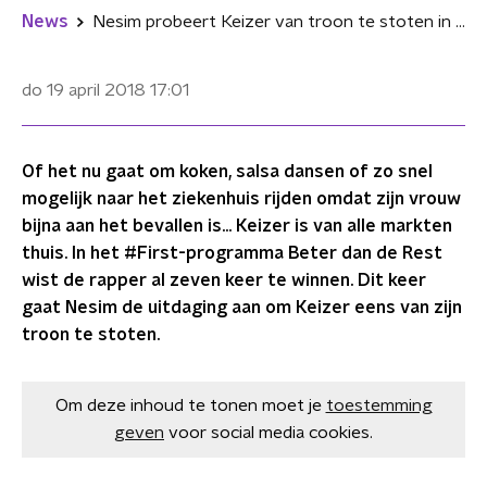
News
Nesim probeert Keizer van troon te stoten in schermgevecht
do 19 april 2018
17:01
Of het nu gaat om koken, salsa dansen of zo snel
mogelijk naar het ziekenhuis rijden omdat zijn vrouw
bijna aan het bevallen is... Keizer is van alle markten
thuis. In het #First-programma Beter dan de Rest
wist de rapper al zeven keer te winnen. Dit keer
gaat Nesim de uitdaging aan om Keizer eens van zijn
troon te stoten.
Om deze inhoud te tonen moet je
toestemming
geven
voor social media cookies.