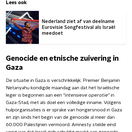
Lees ook
Nederland ziet af van deelname
Eurovisie Songfestival als Israël
meedoet
Genocide en etnische zuivering in
Gaza
De situatie in Gaza is verschrikkelijk. Premier Benjamin
Netanyahu kondigde maandag aan dat het Israëlische
leger is begonnen aan een
"intensieve operatie"
in
Gaza-Stad, met als doel een volledige inname. Volgens
hulporganisaties is er sprake van hongersnood in Gaza
en zijn sinds het begin van de genocide al meer dan
60.000 Palestijnen vermoord. Amnesty stelde eind