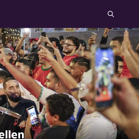
ellen