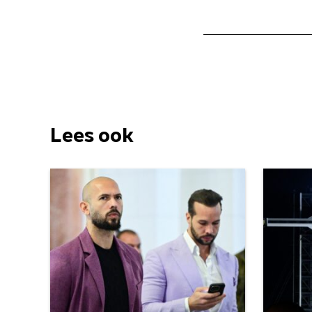
Lees ook