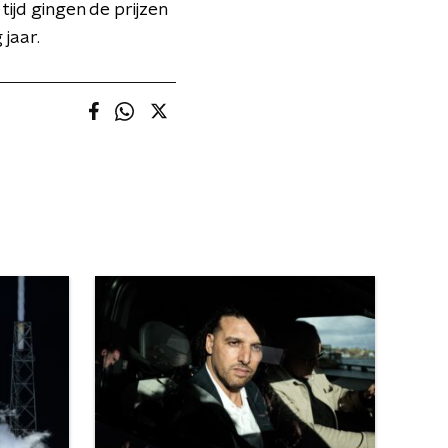
tijd gingen de prijzen
 jaar.