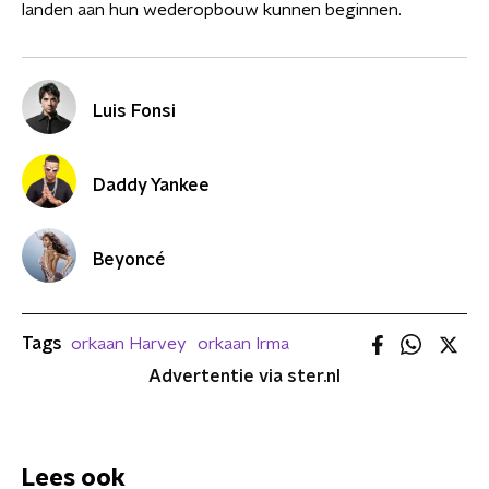
landen aan hun wederopbouw kunnen beginnen.
Luis Fonsi
Daddy Yankee
Beyoncé
Tags
orkaan Harvey
orkaan Irma
Advertentie via ster.nl
Lees ook