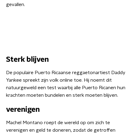
gevallen.
Sterk blijven
De populaire Puerto Ricaanse reggaetonartiest Daddy
Yankee spreekt zijn volk online toe. Hij noemt dit
natuurgeweld een test waarbij alle Puerto Ricanen hun
krachten moeten bundelen en sterk moeten blijven.
verenigen
Machel Montano roept de wereld op om zich te
verenigen en geld te doneren, zodat de getroffen