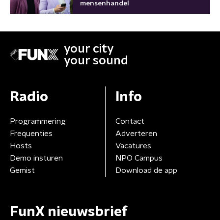
mensenhandel
your city
your sound
Radio
Info
Programmering
Contact
Frequenties
Adverteren
Hosts
Vacatures
Demo insturen
NPO Campus
Gemist
Download de app
FunX nieuwsbrief