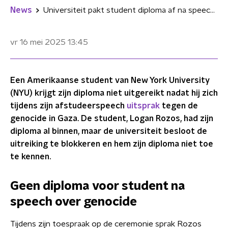
News
Universiteit pakt student diploma af na speech over genocide in Gaza
vr 16 mei 2025
13:45
Een Amerikaanse student van New York University
(NYU) krijgt zijn diploma niet uitgereikt nadat hij zich
tijdens zijn afstudeerspeech
uitsprak
tegen de
genocide in Gaza. De student, Logan Rozos, had zijn
diploma al binnen, maar de universiteit besloot de
uitreiking te blokkeren en hem zijn diploma niet toe
te kennen.
Geen diploma voor student na
speech over genocide
Tijdens zijn toespraak op de ceremonie sprak Rozos