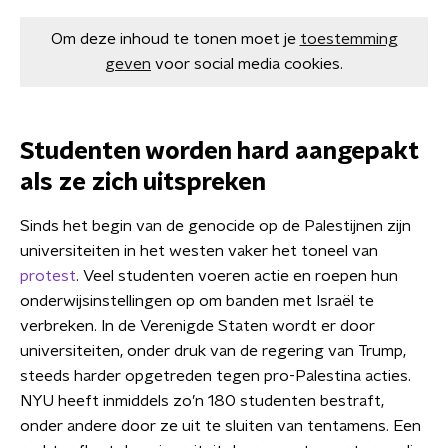
Om deze inhoud te tonen moet je
toestemming
geven
voor social media cookies.
Studenten worden hard aangepakt
als ze zich uitspreken
Sinds het begin van de genocide op de Palestijnen zijn
universiteiten in het westen vaker het toneel van
protest
. Veel studenten voeren actie en roepen hun
onderwijsinstellingen op om banden met Israël te
verbreken. In de Verenigde Staten wordt er door
universiteiten, onder druk van de regering van Trump,
steeds harder opgetreden tegen pro-Palestina acties.
NYU heeft inmiddels zo’n 180 studenten bestraft,
onder andere door ze uit te sluiten van tentamens. Een