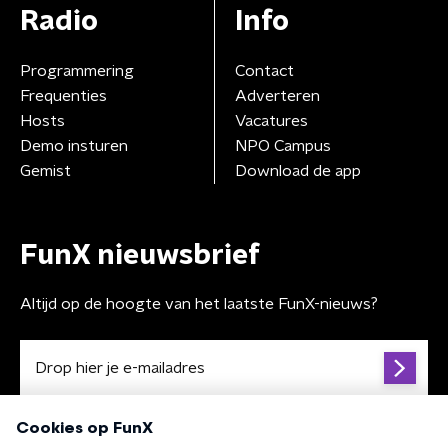
Radio
Info
Programmering
Contact
Frequenties
Adverteren
Hosts
Vacatures
Demo insturen
NPO Campus
Gemist
Download de app
FunX nieuwsbrief
Altijd op de hoogte van het laatste FunX-nieuws?