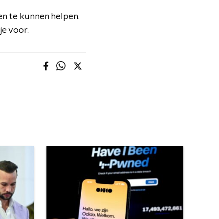
n te kunnen helpen.
je voor.