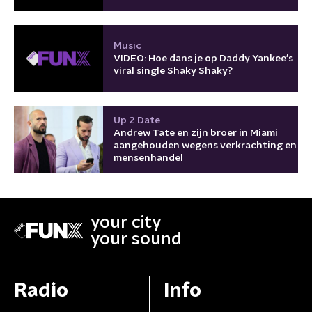
Music
VIDEO: Hoe dans je op Daddy Yankee's
viral single Shaky Shaky?
Up 2 Date
Andrew Tate en zijn broer in Miami
aangehouden wegens verkrachting en
mensenhandel
your city
your sound
Radio
Info