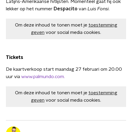
Latijns-Amerikaanse hitlijsten. Momenteel gaat hij ook
lekker op het nummer
Despacito
van
Luis Fonsi
.
Om deze inhoud te tonen moet je
toestemming
geven
voor social media cookies.
Tickets
De kaartverkoop start maandag 27 februari om 20.00
uur via
www.palmundo.com.
Om deze inhoud te tonen moet je
toestemming
geven
voor social media cookies.