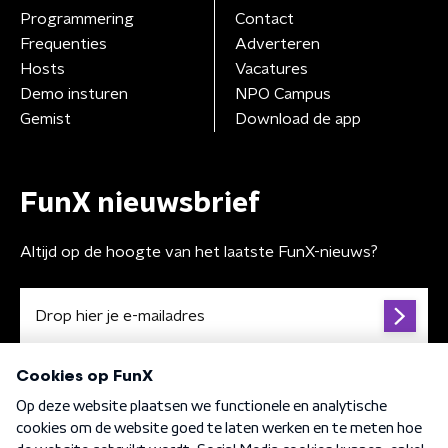
Programmering
Contact
Frequenties
Adverteren
Hosts
Vacatures
Demo insturen
NPO Campus
Gemist
Download de app
FunX nieuwsbrief
Altijd op de hoogte van het laatste FunX-nieuws?