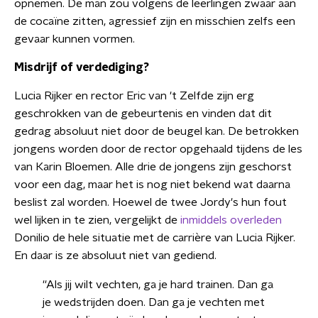
opnemen. De man zou volgens de leerlingen zwaar aan
de cocaïne zitten, agressief zijn en misschien zelfs een
gevaar kunnen vormen.
Misdrijf of verdediging?
Lucia Rijker en rector Eric van 't Zelfde zijn erg
geschrokken van de gebeurtenis en vinden dat dit
gedrag absoluut niet door de beugel kan. De betrokken
jongens worden door de rector opgehaald tijdens de les
van Karin Bloemen. Alle drie de jongens zijn geschorst
voor een dag, maar het is nog niet bekend wat daarna
beslist zal worden. Hoewel de twee Jordy's hun fout
wel lijken in te zien, vergelijkt de
inmiddels overleden
Donilio de hele situatie met de carrière van Lucia Rijker.
En daar is ze absoluut niet van gediend.
''Als jij wilt vechten, ga je hard trainen. Dan ga
je wedstrijden doen. Dan ga je vechten met