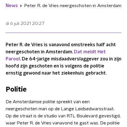
News
Peter R. de Vries neergeschoten in Amsterdam
di 6 juli 2021
20:27
Peter R. de Vries is vanavond omstreeks half acht
neergeschoten in Amsterdam.
Dat meldt Het
Parool
. De 64-jarige misdaadverslaggever zou in zijn
hoofd zijn geschoten en is volgens de politie
ernstig gewond naar het ziekenhuis gebracht.
Politie
De Amsterdamse politie spreekt van een
neergeschoten man op de Lange Leidsedwarsstraat.
Op die straat is de studio van RTL Boulevard gevestigd,
waar Peter R. de Vries vanavond te gast was. De politie