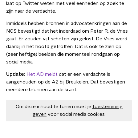
laat op Twitter weten met veel eenheden op zoek te
zijn naar de verdachte.
Inmiddels hebben bronnen in advocatenkringen aan de
NOS bevestigd dat het inderdaad om Peter R. de Vries
gaat. Er zouden vijf schoten zijn gelost. De Vries werd
daarbij in het hoofd getroffen. Dat is ook te zien op
(zeer heftige) beelden die momenteel rondgaan op
social media.
Update:
Het AD meldt
dat er een verdachte is
aangehouden op de A2 bij Breukelen. Dat bevestigen
meerdere bronnen aan de krant.
Om deze inhoud te tonen moet je
toestemming
geven
voor social media cookies.