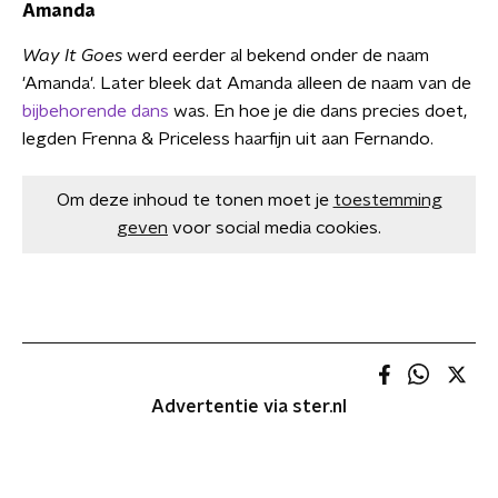
Amanda
Way It Goes
werd eerder al bekend onder de naam
'Amanda'. Later bleek dat Amanda alleen de naam van de
bijbehorende dans
was. En hoe je die dans precies doet,
legden Frenna & Priceless haarfijn uit aan Fernando.
Om deze inhoud te tonen moet je
toestemming
geven
voor social media cookies.
Advertentie via ster.nl