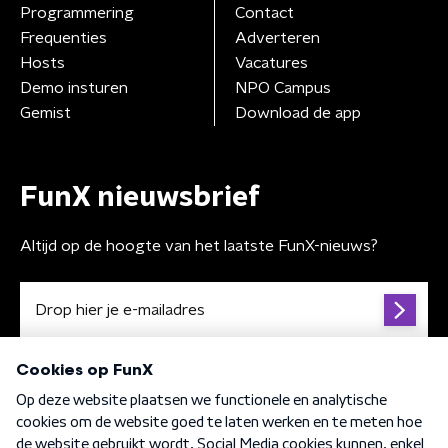
Programmering
Contact
Frequenties
Adverteren
Hosts
Vacatures
Demo insturen
NPO Campus
Gemist
Download de app
FunX nieuwsbrief
Altijd op de hoogte van het laatste FunX-nieuws?