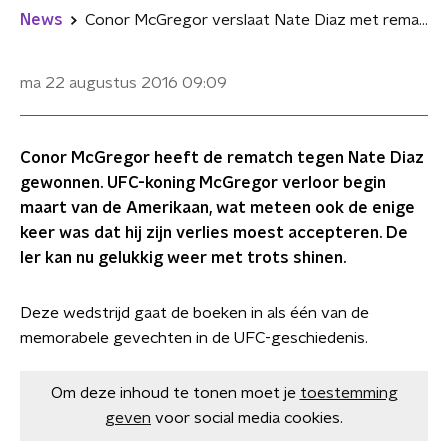
News
Conor McGregor verslaat Nate Diaz met rematch #UFC202
ma 22 augustus 2016
09:09
Conor McGregor heeft de rematch tegen Nate Diaz
gewonnen. UFC-koning McGregor verloor begin
maart van de Amerikaan, wat meteen ook de enige
keer was dat hij zijn verlies moest accepteren. De
Ier kan nu gelukkig weer met trots shinen.
Deze wedstrijd gaat de boeken in als één van de
memorabele gevechten in de UFC-geschiedenis.
Om deze inhoud te tonen moet je
toestemming
geven
voor social media cookies.