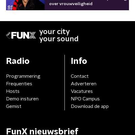
over vrouwveiligheid
your city
your sound
Radio
Info
Programmering
Contact
Frequenties
Adverteren
Hosts
Vacatures
Demo insturen
NPO Campus
Gemist
Download de app
FunX nieuwsbrief