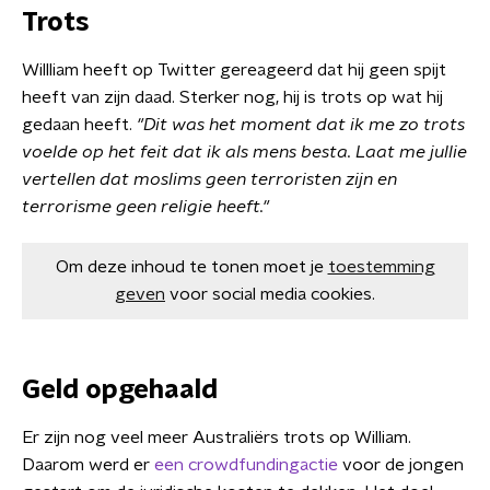
Trots
Willliam heeft op Twitter gereageerd dat hij geen spijt
heeft van zijn daad. Sterker nog, hij is trots op wat hij
gedaan heeft.
"Dit was het moment dat ik me zo trots
voelde op het feit dat ik als mens besta. Laat me jullie
vertellen dat moslims geen terroristen zijn en
terrorisme geen religie heeft."
Om deze inhoud te tonen moet je
toestemming
geven
voor social media cookies.
Geld opgehaald
Er zijn nog veel meer Australiërs trots op William.
Daarom werd er
een crowdfundingactie
voor de jongen