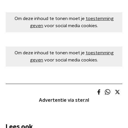
Om deze inhoud te tonen moet je
toestemming
geven
voor social media cookies.
Om deze inhoud te tonen moet je
toestemming
geven
voor social media cookies.
Advertentie via ster.nl
Lees ook