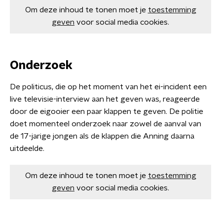
Om deze inhoud te tonen moet je
toestemming
geven
voor social media cookies.
Onderzoek
De politicus, die op het moment van het ei-incident een
live televisie-interview aan het geven was, reageerde
door de eigooier een paar klappen te geven. De politie
doet momenteel onderzoek naar zowel de aanval van
de 17-jarige jongen als de klappen die Anning daarna
uitdeelde.
Om deze inhoud te tonen moet je
toestemming
geven
voor social media cookies.