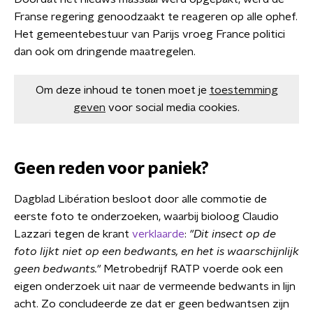
Franse regering genoodzaakt te reageren op alle ophef.
Het gemeentebestuur van Parijs vroeg France politici
dan ook om dringende maatregelen.
Om deze inhoud te tonen moet je
toestemming
geven
voor social media cookies.
Geen reden voor paniek?
Dagblad Libération besloot door alle commotie de
eerste foto te onderzoeken, waarbij bioloog Claudio
Lazzari tegen de krant
verklaarde
:
"Dit insect op de
foto lijkt niet op een bedwants, en het is waarschijnlijk
geen bedwants."
Metrobedrijf RATP voerde ook een
eigen onderzoek uit naar de vermeende bedwants in lijn
acht. Zo concludeerde ze dat er geen bedwantsen zijn