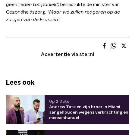
geen reden tot paniek",
benadrukte de minister van
Gezondheidszorg.
"Maar we zullen reageren op de
zorgen van de Fransen."
Advertentie via ster.nl
Lees ook
Up 2 Date
Andrew Tate en zijn broer in Miami
aangehouden wegens verkrachting en
mensenhandel