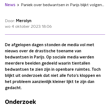
News
Paniek over bedwantsen in Parijs blijkt volgens onderzoek niet nodig
Door:
Merolyn
wo 4 oktober 2023
18:06
De afgelopen dagen stonden de media vol met
nieuws over de drastische toename van
bedwantsen in Parijs. Op sociale media werden
meerdere beelden gedeeld waarin tientallen
bedwantsen te zien zijn in openbare ruimtes. Toch
blijkt uit onderzoek dat niet alle foto's kloppen en
het probleem aanzienlijk kleiner lijkt te zijn dan
gedacht.
Onderzoek