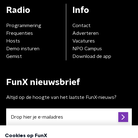
Radio
Info
Programmering
Contact
Frequenties
Adverteren
Hosts
Vacatures
Demo insturen
NPO Campus
Gemist
Download de app
FunX nieuwsbrief
Altijd op de hoogte van het laatste FunX-nieuws?