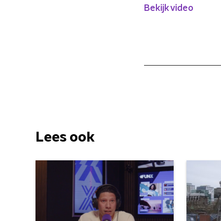
Bekijk video
Lees ook