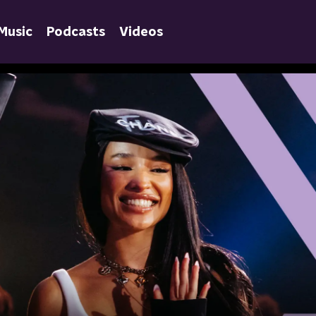
Music
Podcasts
Videos