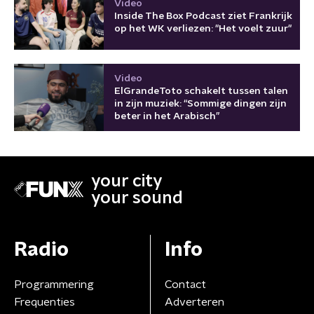
Video
Inside The Box Podcast ziet Frankrijk
op het WK verliezen: "Het voelt zuur"
Video
ElGrandeToto schakelt tussen talen
in zijn muziek: “Sommige dingen zijn
beter in het Arabisch”
your city
your sound
Radio
Info
Programmering
Contact
Frequenties
Adverteren