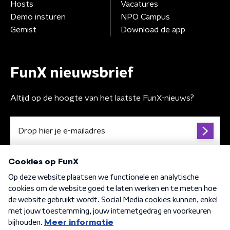
Hosts
Vacatures
Demo insturen
NPO Campus
Gemist
Download de app
FunX nieuwsbrief
Altijd op de hoogte van het laatste FunX-nieuws?
Algemene voorwaarden
Privacybeleid