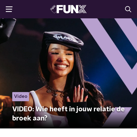
Video
VIDEO: Wie heeft in jouw relatie de
broek aan?