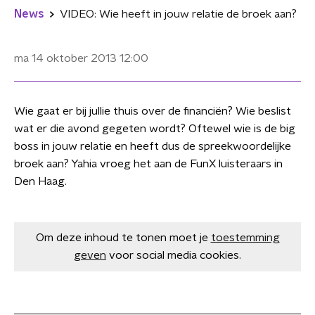
News
VIDEO: Wie heeft in jouw relatie de broek aan?
ma 14 oktober 2013
12:00
Wie gaat er bij jullie thuis over de financiën? Wie beslist
wat er die avond gegeten wordt? Oftewel wie is de big
boss in jouw relatie en heeft dus de spreekwoordelijke
broek aan? Yahia vroeg het aan de FunX luisteraars in
Den Haag.
Om deze inhoud te tonen moet je
toestemming
geven
voor social media cookies.