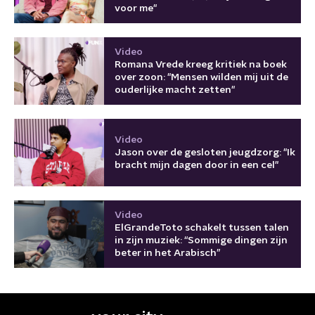
voor me"
Video
Romana Vrede kreeg kritiek na boek
over zoon: "Mensen wilden mij uit de
ouderlijke macht zetten"
Video
Jason over de gesloten jeugdzorg: "Ik
bracht mijn dagen door in een cel"
Video
ElGrandeToto schakelt tussen talen
in zijn muziek: “Sommige dingen zijn
beter in het Arabisch”