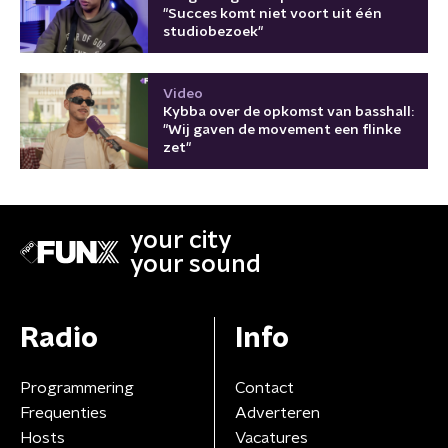
"Succes komt niet voort uit één
studiobezoek"
Video
Kybba over de opkomst van basshall:
"Wij gaven de movement een flinke
zet"
your city
your sound
Radio
Info
Programmering
Contact
Frequenties
Adverteren
Hosts
Vacatures