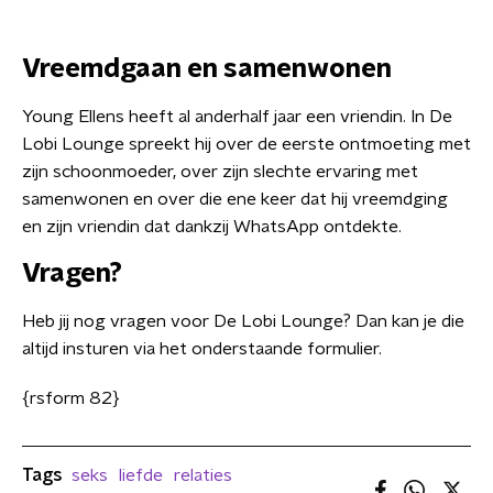
Vreemdgaan en samenwonen
Young Ellens heeft al anderhalf jaar een vriendin. In De
Lobi Lounge spreekt hij over de eerste ontmoeting met
zijn schoonmoeder, over zijn slechte ervaring met
samenwonen en over die ene keer dat hij vreemdging
en zijn vriendin dat dankzij WhatsApp ontdekte.
Vragen?
Heb jij nog vragen voor De Lobi Lounge? Dan kan je die
altijd insturen via het onderstaande formulier.
{rsform 82}
Tags
seks
liefde
relaties