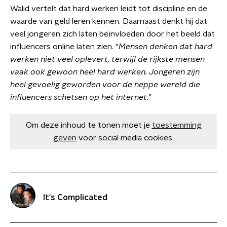
Walid vertelt dat hard werken leidt tot discipline en de
waarde van geld leren kennen. Daarnaast denkt hij dat
veel jongeren zich laten beïnvloeden door het beeld dat
influencers online laten zien. “
Mensen denken dat hard
werken niet veel oplevert, terwijl de rijkste mensen
vaak ook gewoon heel hard werken. Jongeren zijn
heel gevoelig geworden voor de neppe wereld die
influencers schetsen op het internet.
”
Om deze inhoud te tonen moet je
toestemming
geven
voor social media cookies.
It's Complicated