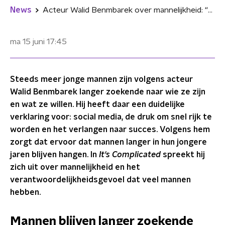
News
Acteur Walid Benmbarek over mannelijkheid: “Mannen blijven langer in hun jongere jaren hangen”
ma 15 juni
17:45
Steeds meer jonge mannen zijn volgens acteur
Walid Benmbarek langer zoekende naar wie ze zijn
en wat ze willen. Hij heeft daar een duidelijke
verklaring voor: social media, de druk om snel rijk te
worden en het verlangen naar succes. Volgens hem
zorgt dat ervoor dat mannen langer in hun jongere
jaren blijven hangen. In
It's Complicated
spreekt hij
zich uit over mannelijkheid en het
verantwoordelijkheidsgevoel dat veel mannen
hebben.
Mannen blijven langer zoekende