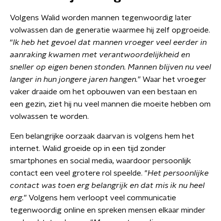
Volgens Walid worden mannen tegenwoordig later
volwassen dan de generatie waarmee hij zelf opgroeide.
“
Ik heb het gevoel dat mannen vroeger veel eerder in
aanraking kwamen met verantwoordelijkheid en
sneller op eigen benen stonden. Mannen blijven nu veel
langer in hun jongere jaren hangen.
” Waar het vroeger
vaker draaide om het opbouwen van een bestaan en
een gezin, ziet hij nu veel mannen die moeite hebben om
volwassen te worden.
Een belangrijke oorzaak daarvan is volgens hem het
internet. Walid groeide op in een tijd zonder
smartphones en social media, waardoor persoonlijk
contact een veel grotere rol speelde. "
Het persoonlijke
contact was toen erg belangrijk en dat mis ik nu heel
erg.
” Volgens hem verloopt veel communicatie
tegenwoordig online en spreken mensen elkaar minder