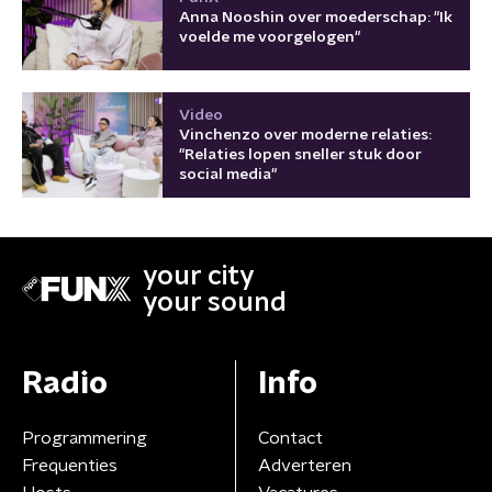
Anna Nooshin over moederschap: "Ik
voelde me voorgelogen"
Video
Vinchenzo over moderne relaties:
"Relaties lopen sneller stuk door
social media"
your city
your sound
Radio
Info
Programmering
Contact
Frequenties
Adverteren