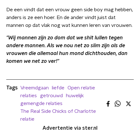
De een vindt dat een vrouw geen side boy mag hebben,
anders is ze een hoer. En de ander vindt juist dat
mannen op dat vlak nog wat kunnen leren van vrouwen.
"Wij mannen zijn zo dom dat we shit lullen tegen
andere mannen. Als we nou net zo slim zijn als de
vrouwen die allemaal hun mond dichthouden, dan
komen we net zo ver!"
Tags
Vreemdgaan
liefde
Open relatie
relaties
getrouwd
huwelijk
gemengde relaties
The Real Side Chicks of Charlotte
relatie
Advertentie via ster.nl