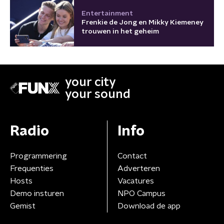
Entertainment
Frenkie de Jong en Mikky Kiemeney
trouwen in het geheim
your city
your sound
Radio
Info
Programmering
Contact
Frequenties
Adverteren
Hosts
Vacatures
Demo insturen
NPO Campus
Gemist
Download de app