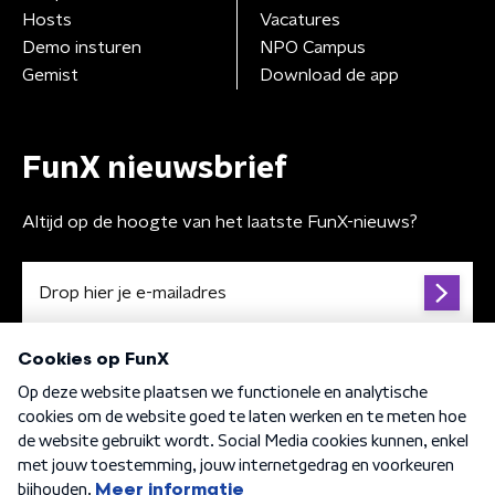
Hosts
Vacatures
Demo insturen
NPO Campus
Gemist
Download de app
FunX nieuwsbrief
Altijd op de hoogte van het laatste FunX-nieuws?
Algemene voorwaarden
Privacybeleid