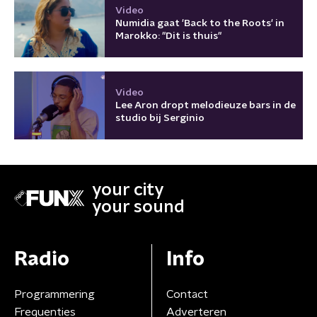
Video
Numidia gaat 'Back to the Roots' in
Marokko: "Dit is thuis"
Video
Lee Aron dropt melodieuze bars in de
studio bij Serginio
your city
your sound
Radio
Info
Programmering
Contact
Frequenties
Adverteren