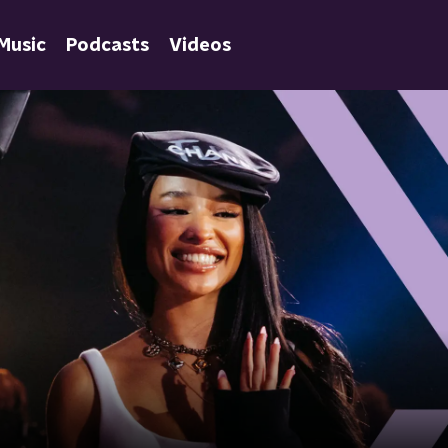
Music
Podcasts
Videos