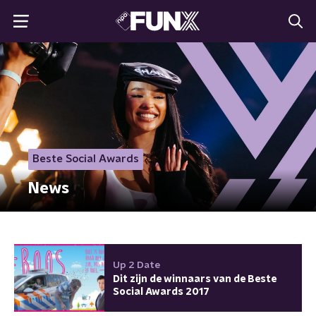
Beste Social Awards
News
Up 2 Date
Dit zijn de winnaars van de Beste
Social Awards 2017