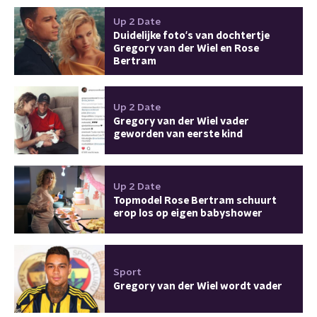
Up 2 Date
Duidelijke foto's van dochtertje
Gregory van der Wiel en Rose
Bertram
Up 2 Date
Gregory van der Wiel vader
geworden van eerste kind
Up 2 Date
Topmodel Rose Bertram schuurt
erop los op eigen babyshower
Sport
Gregory van der Wiel wordt vader