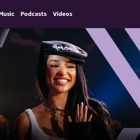
Music
Podcasts
Videos