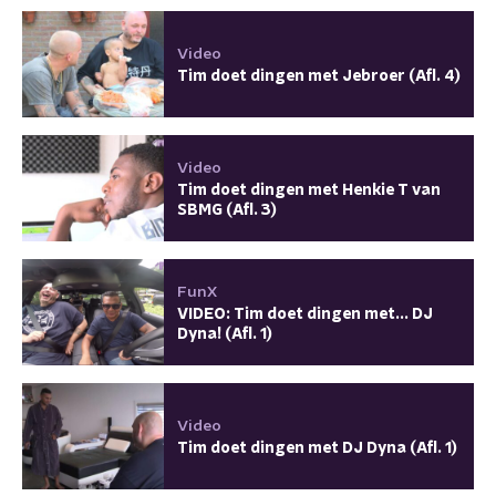
Video
Tim doet dingen met Jebroer (Afl. 4)
Video
Tim doet dingen met Henkie T van
SBMG (Afl. 3)
FunX
VIDEO: Tim doet dingen met... DJ
Dyna! (Afl. 1)
Video
Tim doet dingen met DJ Dyna (Afl. 1)