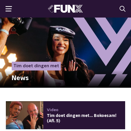
Tim doet dingen met
News
Video
Tim doet dingen met... Bokoesam!
(Afl. 5)