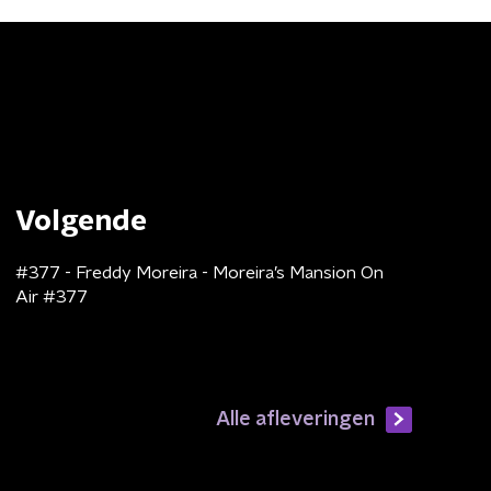
Volgende
#377 - Freddy Moreira - Moreira’s Mansion On
Air #377
Alle afleveringen