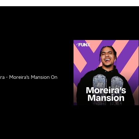
ra - Moreira’s Mansion On