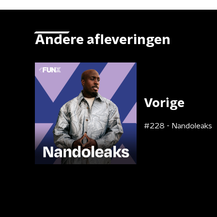
Andere afleveringen
Vorige
#228 - Nandoleaks