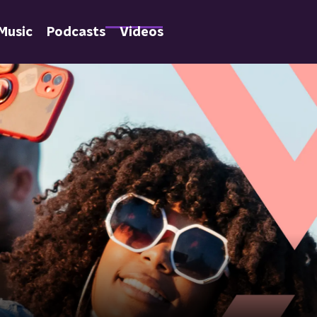
Music
Podcasts
Videos