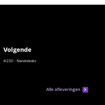
Volgende
#230 - Nandoleaks
Alle afleveringen