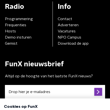
Radio
Info
Programmering
Contact
Frequenties
Adverteren
Hosts
Vacatures
Demo insturen
NPO Campus
Gemist
Download de app
FunX nieuwsbrief
Altijd op de hoogte van het laatste FunX-nieuws?