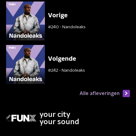
Vorige
#240 - Nandoleaks
Volgende
#242 - Nandoleaks
Alle afleveringen
your city
your sound