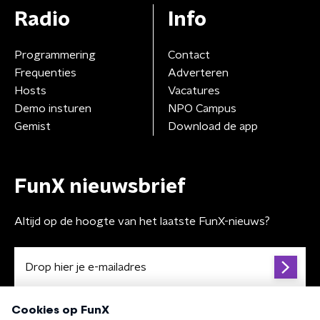
Radio
Info
Programmering
Contact
Frequenties
Adverteren
Hosts
Vacatures
Demo insturen
NPO Campus
Gemist
Download de app
FunX nieuwsbrief
Altijd op de hoogte van het laatste FunX-nieuws?