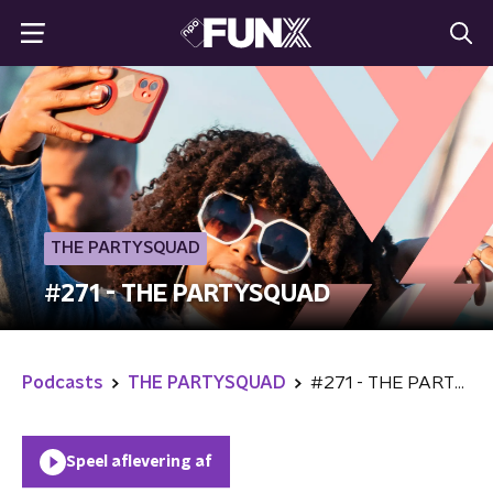
THE PARTYSQUAD
#271 - THE PARTYSQUAD
Podcasts
THE PARTYSQUAD
#271 - THE PARTYSQUAD
Speel aflevering af