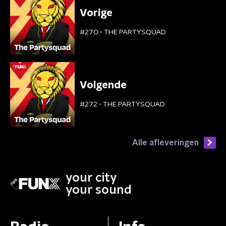
Vorige
#270 - THE PARTYSQUAD
Volgende
#272 - THE PARTYSQUAD
Alle afleveringen
your city
your sound