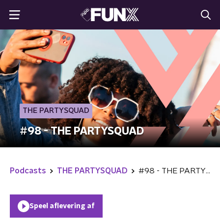
THE PARTYSQUAD
#98 - THE PARTYSQUAD
Podcasts
THE PARTYSQUAD
#98 - THE PARTYSQUAD
Speel aflevering af