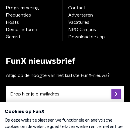
Programmering
Contact
Frequenties
Adverteren
Hosts
Vacatures
Demo insturen
NPO Campus
Gemist
Download de app
FunX nieuwsbrief
Altijd op de hoogte van het laatste FunX-nieuws?