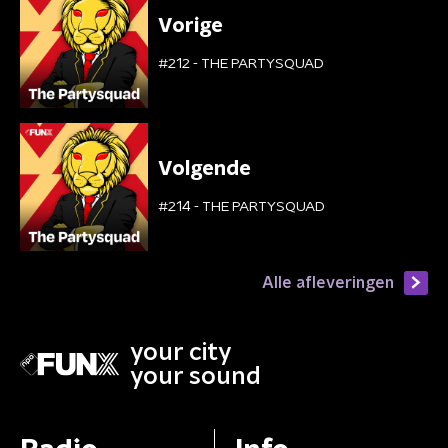
Vorige
#212 - THE PARTYSQUAD
Volgende
#214 - THE PARTYSQUAD
Alle afleveringen
your city
your sound