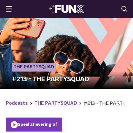
THE PARTYSQUAD
#213 - THE PARTYSQUAD
Podcasts
THE PARTYSQUAD
#213 - THE PARTYSQUAD
Speel aflevering af