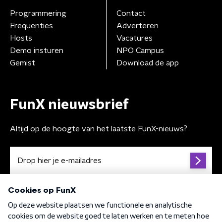
Programmering
Contact
Frequenties
Adverteren
Hosts
Vacatures
Demo insturen
NPO Campus
Gemist
Download de app
FunX nieuwsbrief
Altijd op de hoogte van het laatste FunX-nieuws?