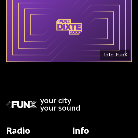
foto:
FunX
your city
your sound
Radio
Info