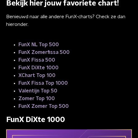
Bekijk hier jouw favoriete chart!
Benieuwd naar alle andere FunX-charts? Check ze dan
hieronder.
FunX NL Top 500
FunX Zomerfissa 500
FunX Fissa 500
FunX DiXte 1000
XChart Top 100
FunX Fissa Top 1000
Valentijn Top 50
Zomer Top 100
FunX Zomer Top 500
FunX DiXte 1000