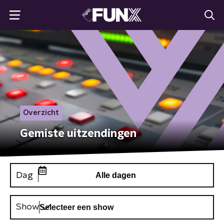
Overzicht
Gemiste uitzendingen
Dag
Alle dagen
Show