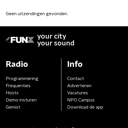
Geen uitzendingen gevonden.
your city
your sound
Radio
Info
Programmering
Contact
Frequenties
Adverteren
Hosts
Vacatures
Demo insturen
NPO Campus
Gemist
Download de app